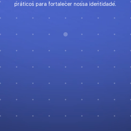
práticos para fortalecer nossa identidade.