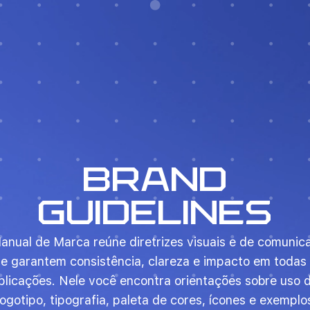
Brand
guidelines
anual de Marca reúne diretrizes visuais e de comunic
e garantem consistência, clareza e impacto em todas
plicações. Nele você encontra orientações sobre uso 
logotipo, tipografia, paleta de cores, ícones e exemplo